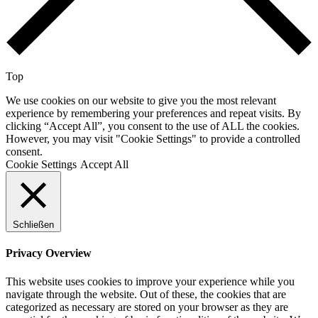
Top
We use cookies on our website to give you the most relevant
experience by remembering your preferences and repeat visits. By
clicking “Accept All”, you consent to the use of ALL the cookies.
However, you may visit "Cookie Settings" to provide a controlled
consent.
Cookie Settings
Accept All
Schließen
Privacy Overview
This website uses cookies to improve your experience while you
navigate through the website. Out of these, the cookies that are
categorized as necessary are stored on your browser as they are