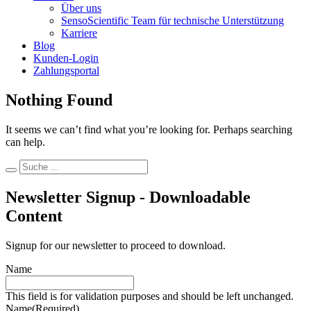
Über uns
SensoScientific Team für technische Unterstützung
Karriere
Blog
Kunden-Login
Zahlungsportal
Nothing Found
It seems we can’t find what you’re looking for. Perhaps searching
can help.
Newsletter Signup - Downloadable
Content
Signup for our newsletter to proceed to download.
Name
This field is for validation purposes and should be left unchanged.
Name
(Required)