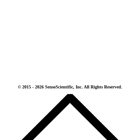
© 2015 - 2026 SensoScientific, Inc. All Rights Reserved.