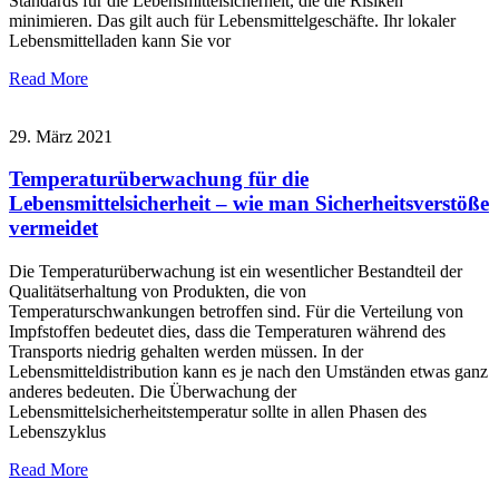
Standards für die Lebensmittelsicherheit, die die Risiken
minimieren. Das gilt auch für Lebensmittelgeschäfte. Ihr lokaler
Lebensmittelladen kann Sie vor
Read More
29. März 2021
Temperaturüberwachung für die
Lebensmittelsicherheit – wie man Sicherheitsverstöße
vermeidet
Die Temperaturüberwachung ist ein wesentlicher Bestandteil der
Qualitätserhaltung von Produkten, die von
Temperaturschwankungen betroffen sind. Für die Verteilung von
Impfstoffen bedeutet dies, dass die Temperaturen während des
Transports niedrig gehalten werden müssen. In der
Lebensmitteldistribution kann es je nach den Umständen etwas ganz
anderes bedeuten. Die Überwachung der
Lebensmittelsicherheitstemperatur sollte in allen Phasen des
Lebenszyklus
Read More