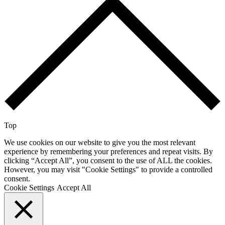
Top
We use cookies on our website to give you the most relevant
experience by remembering your preferences and repeat visits. By
clicking “Accept All”, you consent to the use of ALL the cookies.
However, you may visit "Cookie Settings" to provide a controlled
consent.
Cookie Settings
Accept All