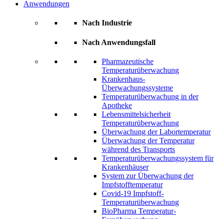
Anwendungen
Nach Industrie
Nach Anwendungsfall
Pharmazeutische
Temperaturüberwachung
Krankenhaus-
Überwachungssysteme
Temperaturüberwachung in der
Apotheke
Lebensmittelsicherheit
Temperaturüberwachung
Überwachung der Labortemperatur
Überwachung der Temperatur
während des Transports
Temperaturüberwachungssystem für
Krankenhäuser
System zur Überwachung der
Impfstofftemperatur
Covid-19 Impfstoff-
Temperaturüberwachung
BioPharma Temperatur-