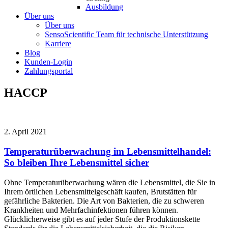
Ausbildung
Über uns
Über uns
SensoScientific Team für technische Unterstützung
Karriere
Blog
Kunden-Login
Zahlungsportal
HACCP
2. April 2021
Temperaturüberwachung im Lebensmittelhandel:
So bleiben Ihre Lebensmittel sicher
Ohne Temperaturüberwachung wären die Lebensmittel, die Sie in
Ihrem örtlichen Lebensmittelgeschäft kaufen, Brutstätten für
gefährliche Bakterien. Die Art von Bakterien, die zu schweren
Krankheiten und Mehrfachinfektionen führen können.
Glücklicherweise gibt es auf jeder Stufe der Produktionskette