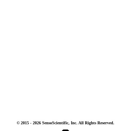
© 2015 - 2026 SensoScientific, Inc. All Rights Reserved.