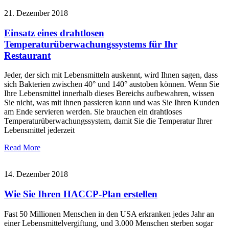
21. Dezember 2018
Einsatz eines drahtlosen
Temperaturüberwachungssystems für Ihr
Restaurant
Jeder, der sich mit Lebensmitteln auskennt, wird Ihnen sagen, dass
sich Bakterien zwischen 40° und 140° austoben können. Wenn Sie
Ihre Lebensmittel innerhalb dieses Bereichs aufbewahren, wissen
Sie nicht, was mit ihnen passieren kann und was Sie Ihren Kunden
am Ende servieren werden. Sie brauchen ein drahtloses
Temperaturüberwachungssystem, damit Sie die Temperatur Ihrer
Lebensmittel jederzeit
Read More
14. Dezember 2018
Wie Sie Ihren HACCP-Plan erstellen
Fast 50 Millionen Menschen in den USA erkranken jedes Jahr an
einer Lebensmittelvergiftung, und 3.000 Menschen sterben sogar