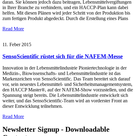
daran. Sie können jedoch dazu beitragen, Lebensmittelvergiftungen
in Ihrer Branche zu verhindern, und ein HACCP-Plan kann dabei
helfen. Mit diesen Plänen wird jeder Schritt von der Produktion bis
zum fertigen Produkt abgedeckt. Durch die Erstellung eines Plans
Read More
11. Feber 2015
SensoScientific rüstet sich für die NAFEM-Messe
Innovation in der Lebensmittelindustrie Pioniertechnologie in der
Medizin-, Biowissenschafts- und Lebensmittelindustrie ist das
Markenzeichen von SensoScientific. Das Team bereitet sich darauf
vor, sein neuestes Lebensmittel- und Sicherheitsmanagementsystem,
den HACCP Master®, auf der NAFEM-Show vorzustellen, und die
Spannung steigt bereits. Die Lebensmittelindustrie entwickelt sich
weiter, und das SensoScientific-Team wird an vorderster Front an
dieser Entwicklung teilnehmen.
Read More
Newsletter Signup - Downloadable