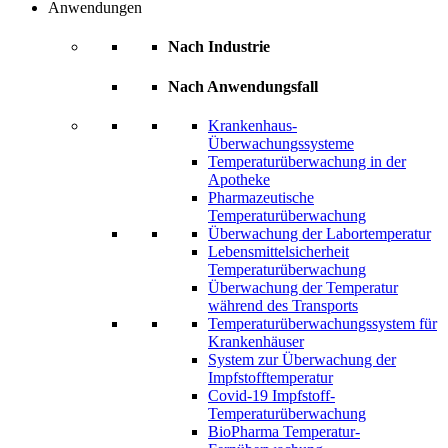
Anwendungen
Nach Industrie
Nach Anwendungsfall
Krankenhaus-
Überwachungssysteme
Temperaturüberwachung in der
Apotheke
Pharmazeutische
Temperaturüberwachung
Überwachung der Labortemperatur
Lebensmittelsicherheit
Temperaturüberwachung
Überwachung der Temperatur
während des Transports
Temperaturüberwachungssystem für
Krankenhäuser
System zur Überwachung der
Impfstofftemperatur
Covid-19 Impfstoff-
Temperaturüberwachung
BioPharma Temperatur-