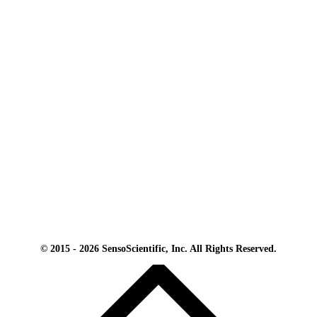
© 2015 - 2026 SensoScientific, Inc. All Rights Reserved.