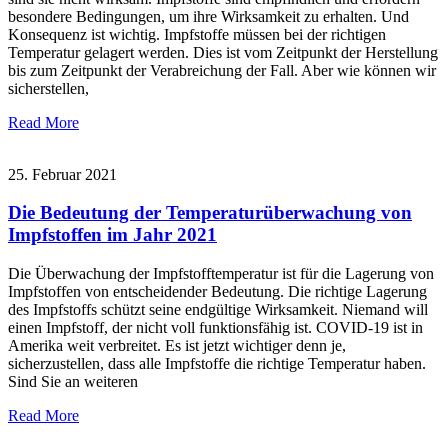
besondere Bedingungen, um ihre Wirksamkeit zu erhalten. Und
Konsequenz ist wichtig. Impfstoffe müssen bei der richtigen
Temperatur gelagert werden. Dies ist vom Zeitpunkt der Herstellung
bis zum Zeitpunkt der Verabreichung der Fall. Aber wie können wir
sicherstellen,
Read More
25. Februar 2021
Die Bedeutung der Temperaturüberwachung von
Impfstoffen im Jahr 2021
Die Überwachung der Impfstofftemperatur ist für die Lagerung von
Impfstoffen von entscheidender Bedeutung. Die richtige Lagerung
des Impfstoffs schützt seine endgültige Wirksamkeit. Niemand will
einen Impfstoff, der nicht voll funktionsfähig ist. COVID-19 ist in
Amerika weit verbreitet. Es ist jetzt wichtiger denn je,
sicherzustellen, dass alle Impfstoffe die richtige Temperatur haben.
Sind Sie an weiteren
Read More