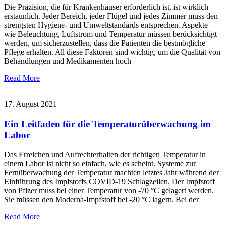
Die Präzision, die für Krankenhäuser erforderlich ist, ist wirklich
erstaunlich. Jeder Bereich, jeder Flügel und jedes Zimmer muss den
strengsten Hygiene- und Umweltstandards entsprechen. Aspekte
wie Beleuchtung, Luftstrom und Temperatur müssen berücksichtigt
werden, um sicherzustellen, dass die Patienten die bestmögliche
Pflege erhalten. All diese Faktoren sind wichtig, um die Qualität von
Behandlungen und Medikamenten hoch
Read More
17. August 2021
Ein Leitfaden für die Temperaturüberwachung im
Labor
Das Erreichen und Aufrechterhalten der richtigen Temperatur in
einem Labor ist nicht so einfach, wie es scheint. Systeme zur
Fernüberwachung der Temperatur machten letztes Jahr während der
Einführung des Impfstoffs COVID-19 Schlagzeilen. Der Impfstoff
von Pfizer muss bei einer Temperatur von -70 °C gelagert werden.
Sie müssen den Moderna-Impfstoff bei -20 °C lagern. Bei der
Read More