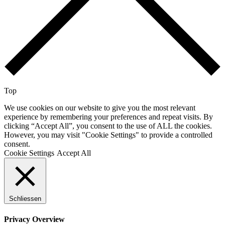
Top
We use cookies on our website to give you the most relevant
experience by remembering your preferences and repeat visits. By
clicking “Accept All”, you consent to the use of ALL the cookies.
However, you may visit "Cookie Settings" to provide a controlled
consent.
Cookie Settings
Accept All
Schliessen
Privacy Overview