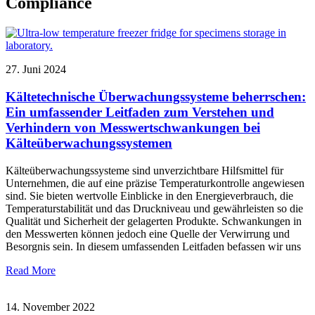
Compliance
27. Juni 2024
Kältetechnische Überwachungssysteme beherrschen:
Ein umfassender Leitfaden zum Verstehen und
Verhindern von Messwertschwankungen bei
Kälteüberwachungssystemen
Kälteüberwachungssysteme sind unverzichtbare Hilfsmittel für
Unternehmen, die auf eine präzise Temperaturkontrolle angewiesen
sind. Sie bieten wertvolle Einblicke in den Energieverbrauch, die
Temperaturstabilität und das Druckniveau und gewährleisten so die
Qualität und Sicherheit der gelagerten Produkte. Schwankungen in
den Messwerten können jedoch eine Quelle der Verwirrung und
Besorgnis sein. In diesem umfassenden Leitfaden befassen wir uns
Read More
14. November 2022