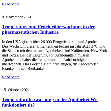
Read More
9. November 2021
Temperatur- und Feuchteüberwachung in der
pharmazeutischen Industrie
In den USA gibt es über 26.000 Drogeriemärkte und Apotheken.
Das Wachstum dieser Unternehmen betrug im Jahr 2021 3 %, und
die Staaten mit den meisten Apotheken sind Kalifornien, New York
und Texas. Bei der Lagerung von Arzneimitteln müssen
Apothekeninhaber die Temperatur und Luftfeuchtigkeit
überwachen. Das Gleiche gilt für diejenigen, die Laboratorien,
Krankenhäuser, Blutbanken und
Read More
15. Oktober 2021
Temperaturüberwachung in der Apotheke: Wie
funktioniert sie?