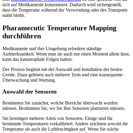
sich auf Medikamente konzentriert. Dadurch wird sichergestellt,
dass die Temperatur während der Verwendung oder des Transports
stabil bleibt.
Pharamecutic Temperature Mapping
durchführen
Medikamente und ihre Umgebung erfordern ständige
Aufmerksamkeit. Wenn man sie auch nur einen Moment allein lässt,
kann das katastrophale Folgen haben.
Der Prozess beginnt mit der Auswahl und Installation der besten
Geräte. Dazu gehören auch mehrere Tests und eine konsequente
Überwachung und Wartung.
Auswahl der Sensoren
Bestimmen Sie zunächst, welche Bereiche überwacht werden
müssen. Bestimmen Sie, wo Sie Ihre Sensoren platzieren müssen.
Sie benötigen mehrere Arten von Sensoren. Einige sind für
bestimmte Temperaturen vorkalibriert. Andere zeichnen sowohl die
Temperatur als auch die Luftfeuchtigkeit auf. Wenn Sie solche