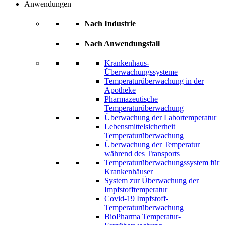
Anwendungen
Nach Industrie
Nach Anwendungsfall
Krankenhaus-
Überwachungssysteme
Temperaturüberwachung in der
Apotheke
Pharmazeutische
Temperaturüberwachung
Überwachung der Labortemperatur
Lebensmittelsicherheit
Temperaturüberwachung
Überwachung der Temperatur
während des Transports
Temperaturüberwachungssystem für
Krankenhäuser
System zur Überwachung der
Impfstofftemperatur
Covid-19 Impfstoff-
Temperaturüberwachung
BioPharma Temperatur-