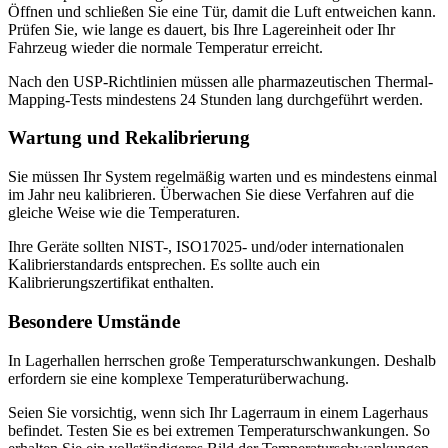
Öffnen und schließen Sie eine Tür, damit die Luft entweichen kann.
Prüfen Sie, wie lange es dauert, bis Ihre Lagereinheit oder Ihr
Fahrzeug wieder die normale Temperatur erreicht.
Nach den USP-Richtlinien müssen alle pharmazeutischen Thermal-
Mapping-Tests mindestens 24 Stunden lang durchgeführt werden.
Wartung und Rekalibrierung
Sie müssen Ihr System regelmäßig warten und es mindestens einmal
im Jahr neu kalibrieren. Überwachen Sie diese Verfahren auf die
gleiche Weise wie die Temperaturen.
Ihre Geräte sollten NIST-, ISO17025- und/oder internationalen
Kalibrierstandards entsprechen. Es sollte auch ein
Kalibrierungszertifikat enthalten.
Besondere Umstände
In Lagerhallen herrschen große Temperaturschwankungen. Deshalb
erfordern sie eine komplexe Temperaturüberwachung.
Seien Sie vorsichtig, wenn sich Ihr Lagerraum in einem Lagerhaus
befindet. Testen Sie es bei extremen Temperaturschwankungen. So