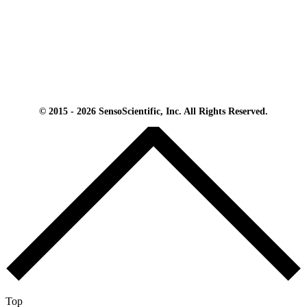
© 2015 - 2026 SensoScientific, Inc. All Rights Reserved.
Top