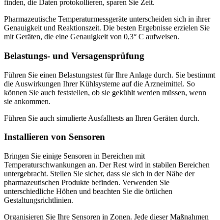
finden, die Daten protokollieren, sparen Sie Zeit.
Pharmazeutische Temperaturmessgeräte unterscheiden sich in ihrer
Genauigkeit und Reaktionszeit. Die besten Ergebnisse erzielen Sie
mit Geräten, die eine Genauigkeit von 0,3° C aufweisen.
Belastungs- und Versagensprüfung
Führen Sie einen Belastungstest für Ihre Anlage durch. Sie bestimmt
die Auswirkungen Ihrer Kühlsysteme auf die Arzneimittel. So
können Sie auch feststellen, ob sie gekühlt werden müssen, wenn
sie ankommen.
Führen Sie auch simulierte Ausfalltests an Ihren Geräten durch.
Installieren von Sensoren
Bringen Sie einige Sensoren in Bereichen mit
Temperaturschwankungen an. Der Rest wird in stabilen Bereichen
untergebracht. Stellen Sie sicher, dass sie sich in der Nähe der
pharmazeutischen Produkte befinden. Verwenden Sie
unterschiedliche Höhen und beachten Sie die örtlichen
Gestaltungsrichtlinien.
Organisieren Sie Ihre Sensoren in Zonen. Jede dieser Maßnahmen