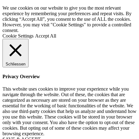
We use cookies on our website to give you the most relevant
experience by remembering your preferences and repeat visits. By
clicking “Accept All”, you consent to the use of ALL the cookies.
However, you may visit "Cookie Settings" to provide a controlled
consent.
Cookie Settings
Accept All
Schliessen
Privacy Overview
This website uses cookies to improve your experience while you
navigate through the website. Out of these, the cookies that are
categorized as necessary are stored on your browser as they are
essential for the working of basic functionalities of the website. We
also use third-party cookies that help us analyze and understand how
you use this website. These cookies will be stored in your browser
only with your consent. You also have the option to opt-out of these
cookies. But opting out of some of these cookies may affect your
browsing experience.