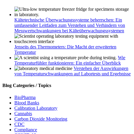
Kältetechnische Überwachungssysteme beherrschen: Ein
umfassender Leitfaden zum Verstehen und Verhindern von
Messwertschwankungen bei Kälteüberwachungssystemen
Jenseits des Thermometers: Die Macht der erweiterten
Temperatur
Wie
Temperaturfühler funktionieren: Ein einfacher Überblick
Verstehen der Auswirkungen
von Temperaturschwankungen auf Labortests und Ergebnisse
Blog Categories / Topics
BioPharma
Blood Banks
Calibration Laboratory
Cannabis
Carbon Dioxide Monitoring
CDC
Compliance