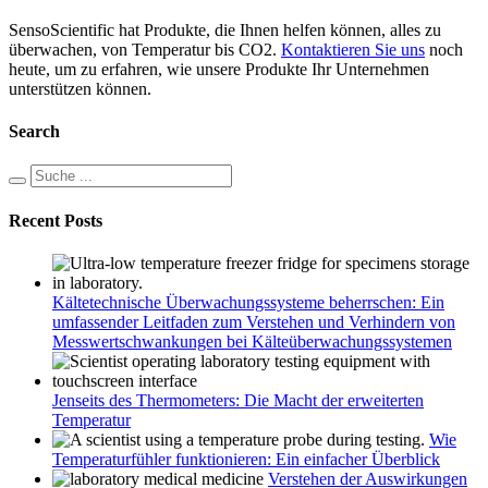
SensoScientific hat Produkte, die Ihnen helfen können, alles zu
überwachen, von Temperatur bis CO2.
Kontaktieren Sie uns
noch
heute, um zu erfahren, wie unsere Produkte Ihr Unternehmen
unterstützen können.
Search
Recent Posts
Kältetechnische Überwachungssysteme beherrschen: Ein
umfassender Leitfaden zum Verstehen und Verhindern von
Messwertschwankungen bei Kälteüberwachungssystemen
Jenseits des Thermometers: Die Macht der erweiterten
Temperatur
Wie
Temperaturfühler funktionieren: Ein einfacher Überblick
Verstehen der Auswirkungen