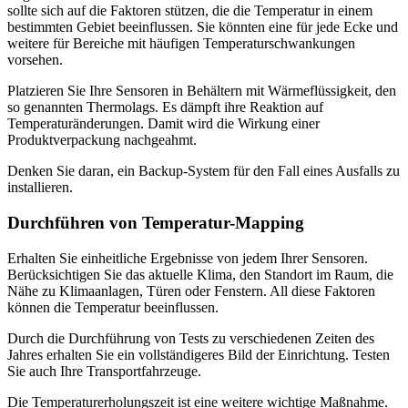
sollte sich auf die Faktoren stützen, die die Temperatur in einem
bestimmten Gebiet beeinflussen. Sie könnten eine für jede Ecke und
weitere für Bereiche mit häufigen Temperaturschwankungen
vorsehen.
Platzieren Sie Ihre Sensoren in Behältern mit Wärmeflüssigkeit, den
so genannten Thermolags. Es dämpft ihre Reaktion auf
Temperaturänderungen. Damit wird die Wirkung einer
Produktverpackung nachgeahmt.
Denken Sie daran, ein Backup-System für den Fall eines Ausfalls zu
installieren.
Durchführen von Temperatur-Mapping
Erhalten Sie einheitliche Ergebnisse von jedem Ihrer Sensoren.
Berücksichtigen Sie das aktuelle Klima, den Standort im Raum, die
Nähe zu Klimaanlagen, Türen oder Fenstern. All diese Faktoren
können die Temperatur beeinflussen.
Durch die Durchführung von Tests zu verschiedenen Zeiten des
Jahres erhalten Sie ein vollständigeres Bild der Einrichtung. Testen
Sie auch Ihre Transportfahrzeuge.
Die Temperaturerholungszeit ist eine weitere wichtige Maßnahme.