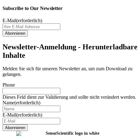
Subscribe to Our Newsletter
E-Mail
(erforderlich)
Newsletter-Anmeldung - Herunterladbare
Inhalte
Melden Sie sich für unseren Newsletter an, um zum Download zu
gelangen.
Phone
Dieses Feld dient zur Validierung und sollte nicht verändert werden.
Name
(erforderlich)
E-Mail
(erforderlich)