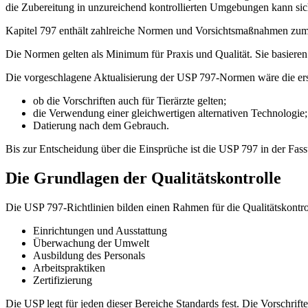
die Zubereitung in unzureichend kontrollierten Umgebungen kann sich
Kapitel 797 enthält zahlreiche Normen und Vorsichtsmaßnahmen zum 
Die Normen gelten als Minimum für Praxis und Qualität. Sie basieren 
Die vorgeschlagene Aktualisierung der USP 797-Normen wäre die erst
ob die Vorschriften auch für Tierärzte gelten;
die Verwendung einer gleichwertigen alternativen Technologie
Datierung nach dem Gebrauch.
Bis zur Entscheidung über die Einsprüche ist die USP 797 in der Fas
Die Grundlagen der Qualitätskontrolle
Die USP 797-Richtlinien bilden einen Rahmen für die Qualitätskontro
Einrichtungen und Ausstattung
Überwachung der Umwelt
Ausbildung des Personals
Arbeitspraktiken
Zertifizierung
Die USP legt für jeden dieser Bereiche Standards fest. Die Vorschrift