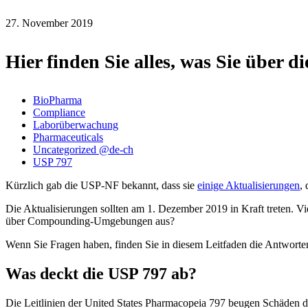
27. November 2019
Hier finden Sie alles, was Sie über 
BioPharma
Compliance
Laborüberwachung
Pharmaceuticals
Uncategorized @de-ch
USP 797
Kürzlich gab die USP-NF bekannt, dass sie
einige Aktualisierungen
,
Die Aktualisierungen sollten am 1. Dezember 2019 in Kraft treten. 
über Compounding-Umgebungen aus?
Wenn Sie Fragen haben, finden Sie in diesem Leitfaden die Antworte
Was deckt die USP 797 ab?
Die Leitlinien der United States Pharmacopeia 797 beugen Schäden 