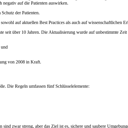
 negativ auf die Patienten auswirken.
Schutz der Patienten.
sowohl auf aktuellen Best Practices als auch auf wissenschaftlichen Er
e seit über 10 Jahren. Die Aktualisierung wurde auf unbestimmte Zeit
; und
sung von 2008 in Kraft.
lle. Die Regeln umfassen fünf Schlüsselelemente:
en sind zwar streng, aber das Ziel ist es, sichere und saubere Umgebung