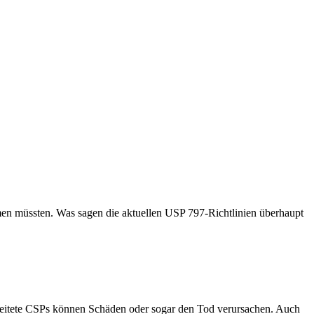
men müssten. Was sagen die aktuellen USP 797-Richtlinien überhaupt
reitete CSPs können Schäden oder sogar den Tod verursachen. Auch