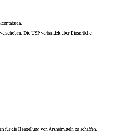
kenntnissen.
 verschoben. Die USP verhandelt über Einsprüche:
en für die Herstellung von Arzneimitteln zu schaffen.