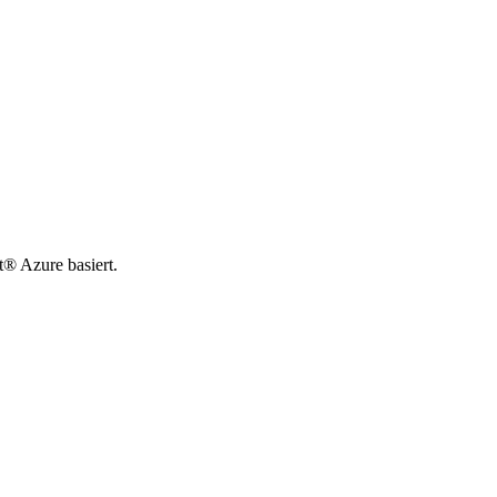
t® Azure basiert.