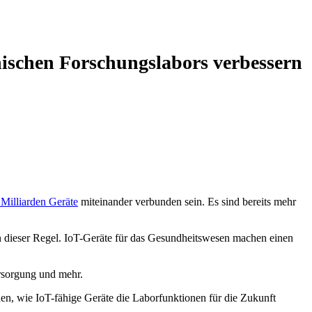
nischen Forschungslabors verbessern
 Milliarden Geräte
miteinander verbunden sein. Es sind bereits mehr
n dieser Regel. IoT-Geräte für das Gesundheitswesen machen einen
ersorgung und mehr.
en, wie IoT-fähige Geräte die Laborfunktionen für die Zukunft