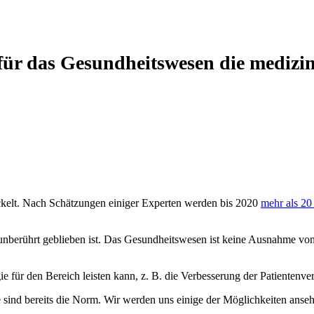
 für das Gesundheitswesen die medizi
kelt. Nach Schätzungen einiger Experten werden bis 2020
mehr als 20
 unberührt geblieben ist. Das Gesundheitswesen ist keine Ausnahme vo
e für den Bereich leisten kann, z. B. die Verbesserung der Patientenv
 sind bereits die Norm. Wir werden uns einige der Möglichkeiten anseh