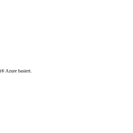
t® Azure basiert.