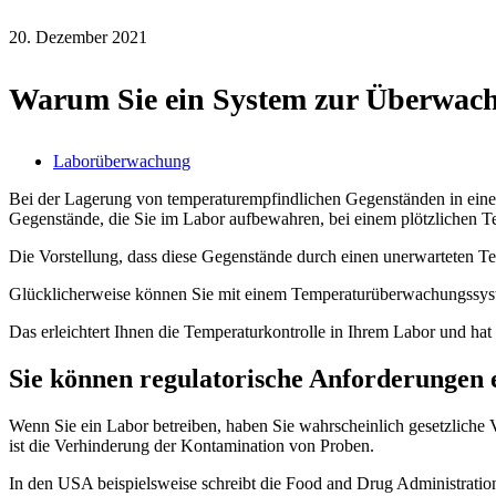
20. Dezember 2021
Warum Sie ein System zur Überwachu
Laborüberwachung
Bei der Lagerung von temperaturempfindlichen Gegenständen in einem 
Gegenstände, die Sie im Labor aufbewahren, bei einem plötzlichen 
Die Vorstellung, dass diese Gegenstände durch einen unerwarteten Tem
Glücklicherweise können Sie mit einem Temperaturüberwachungssyst
Das erleichtert Ihnen die Temperaturkontrolle in Ihrem Labor und hat
Sie können regulatorische Anforderungen 
Wenn Sie ein Labor betreiben, haben Sie wahrscheinlich gesetzliche 
ist die Verhinderung der Kontamination von Proben.
In den USA beispielsweise schreibt die Food and Drug Administratio