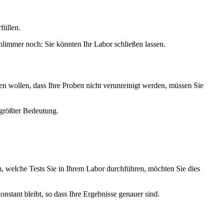
füllen.
hlimmer noch: Sie könnten Ihr Labor schließen lassen.
n wollen, dass Ihre Proben nicht verunreinigt werden, müssen Sie
 größter Bedeutung.
 welche Tests Sie in Ihrem Labor durchführen, möchten Sie dies
nstant bleibt, so dass Ihre Ergebnisse genauer sind.