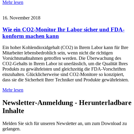
Mehr lesen
16. November 2018
Wie ein CO2-Monitor Ihr Labor sicher und FDA-
konform machen kann
Ein hoher Kohlendioxidgehalt (CO2) in Ihrem Labor kann für Ihre
Mitarbeiter lebensbedrohlich sein, wenn nicht die richtigen
Vorsichtsmaßnahmen getroffen werden. Die Überwachung des
CO2-Gehalts in Ihrem Labor ist unerlässlich, um die Qualität Ihres
Produkts zu gewährleisten und gleichzeitig die FDA-Vorschriften
einzuhalten. Glücklicherweise sind CO2-Monitore so konzipiert,
dass sie die Sicherheit Ihrer Techniker und Produkte gewährleisten.
Mehr lesen
Newsletter-Anmeldung - Herunterladbare
Inhalte
Melden Sie sich für unseren Newsletter an, um zum Download zu
gelangen.