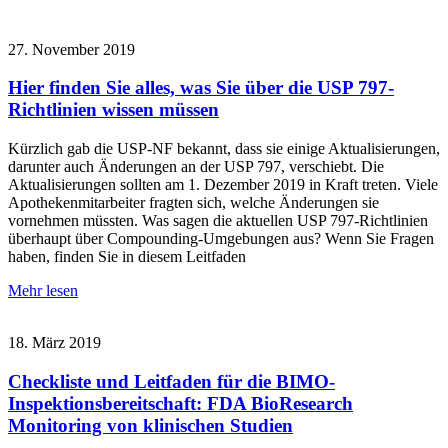
27. November 2019
Hier finden Sie alles, was Sie über die USP 797-
Richtlinien wissen müssen
Kürzlich gab die USP-NF bekannt, dass sie einige Aktualisierungen,
darunter auch Änderungen an der USP 797, verschiebt. Die
Aktualisierungen sollten am 1. Dezember 2019 in Kraft treten. Viele
Apothekenmitarbeiter fragten sich, welche Änderungen sie
vornehmen müssten. Was sagen die aktuellen USP 797-Richtlinien
überhaupt über Compounding-Umgebungen aus? Wenn Sie Fragen
haben, finden Sie in diesem Leitfaden
Mehr lesen
18. März 2019
Checkliste und Leitfaden für die BIMO-
Inspektionsbereitschaft: FDA BioResearch
Monitoring von klinischen Studien