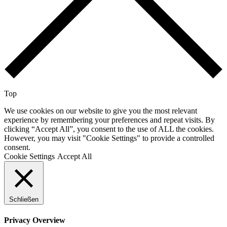
Top
We use cookies on our website to give you the most relevant
experience by remembering your preferences and repeat visits. By
clicking “Accept All”, you consent to the use of ALL the cookies.
However, you may visit "Cookie Settings" to provide a controlled
consent.
Cookie Settings
Accept All
Schließen
Privacy Overview