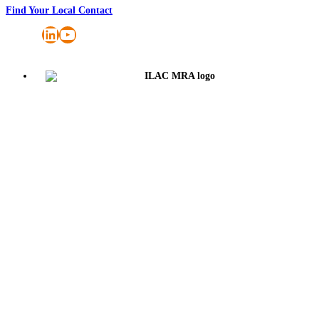
Find Your Local Contact
LinkedIn
YouTube