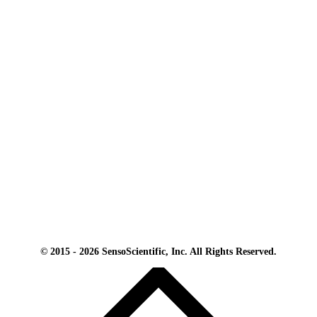
© 2015 - 2026 SensoScientific, Inc. All Rights Reserved.