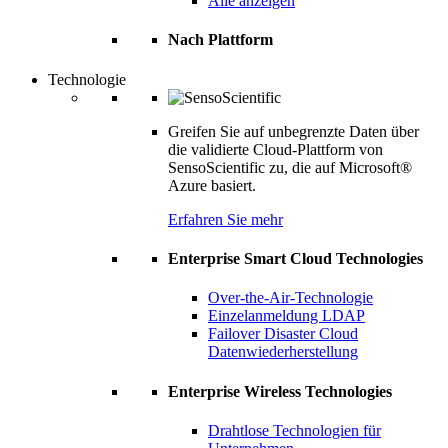
Alle anzeigen
Nach Plattform
Technologie
Greifen Sie auf unbegrenzte Daten über
die validierte Cloud-Plattform von
SensoScientific zu, die auf Microsoft®
Azure basiert.
Erfahren Sie mehr
Enterprise Smart Cloud Technologies
Over-the-Air-Technologie
Einzelanmeldung LDAP
Failover Disaster Cloud
Datenwiederherstellung
Enterprise Wireless Technologies
Drahtlose Technologien für