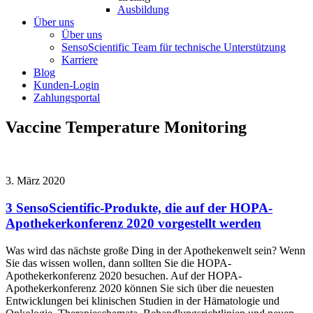
Ausbildung
Über uns
Über uns
SensoScientific Team für technische Unterstützung
Karriere
Blog
Kunden-Login
Zahlungsportal
Vaccine Temperature Monitoring
3. März 2020
3 SensoScientific-Produkte, die auf der HOPA-
Apothekerkonferenz 2020 vorgestellt werden
Was wird das nächste große Ding in der Apothekenwelt sein? Wenn
Sie das wissen wollen, dann sollten Sie die HOPA-
Apothekerkonferenz 2020 besuchen. Auf der HOPA-
Apothekerkonferenz 2020 können Sie sich über die neuesten
Entwicklungen bei klinischen Studien in der Hämatologie und