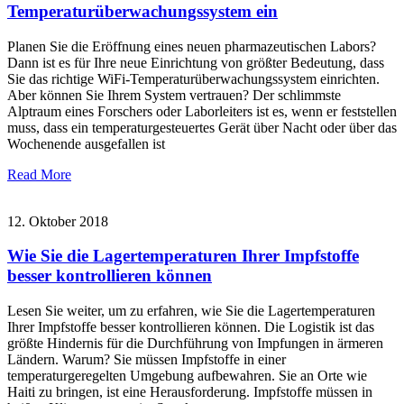
Temperaturüberwachungssystem ein
Planen Sie die Eröffnung eines neuen pharmazeutischen Labors?
Dann ist es für Ihre neue Einrichtung von größter Bedeutung, dass
Sie das richtige WiFi-Temperaturüberwachungssystem einrichten.
Aber können Sie Ihrem System vertrauen? Der schlimmste
Alptraum eines Forschers oder Laborleiters ist es, wenn er feststellen
muss, dass ein temperaturgesteuertes Gerät über Nacht oder über das
Wochenende ausgefallen ist
Read More
12. Oktober 2018
Wie Sie die Lagertemperaturen Ihrer Impfstoffe
besser kontrollieren können
Lesen Sie weiter, um zu erfahren, wie Sie die Lagertemperaturen
Ihrer Impfstoffe besser kontrollieren können. Die Logistik ist das
größte Hindernis für die Durchführung von Impfungen in ärmeren
Ländern. Warum? Sie müssen Impfstoffe in einer
temperaturgeregelten Umgebung aufbewahren. Sie an Orte wie
Haiti zu bringen, ist eine Herausforderung. Impfstoffe müssen in