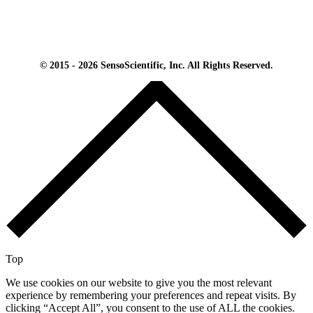
© 2015 - 2026 SensoScientific, Inc. All Rights Reserved.
Top
We use cookies on our website to give you the most relevant
experience by remembering your preferences and repeat visits. By
clicking “Accept All”, you consent to the use of ALL the cookies.