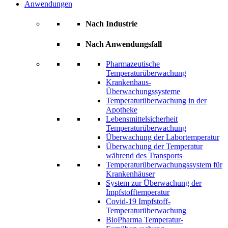
Anwendungen
Nach Industrie
Nach Anwendungsfall
Pharmazeutische
Temperaturüberwachung
Krankenhaus-
Überwachungssysteme
Temperaturüberwachung in der
Apotheke
Lebensmittelsicherheit
Temperaturüberwachung
Überwachung der Labortemperatur
Überwachung der Temperatur
während des Transports
Temperaturüberwachungssystem für
Krankenhäuser
System zur Überwachung der
Impfstofftemperatur
Covid-19 Impfstoff-
Temperaturüberwachung
BioPharma Temperatur-