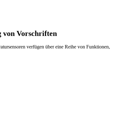
 von Vorschriften
atursensoren verfügen über eine Reihe von Funktionen,