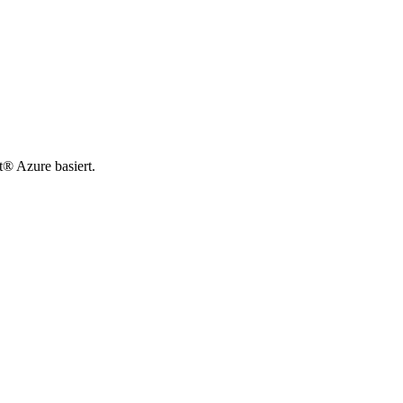
t® Azure basiert.