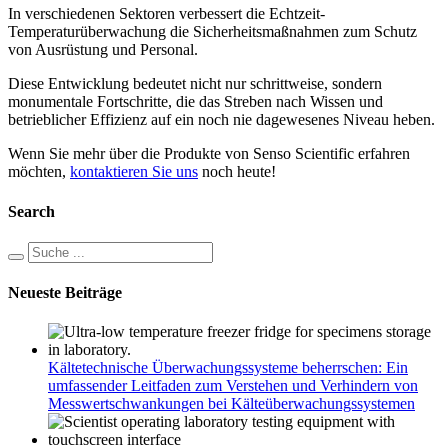
In verschiedenen Sektoren verbessert die Echtzeit-
Temperaturüberwachung die Sicherheitsmaßnahmen zum Schutz
von Ausrüstung und Personal.
Diese Entwicklung bedeutet nicht nur schrittweise, sondern
monumentale Fortschritte, die das Streben nach Wissen und
betrieblicher Effizienz auf ein noch nie dagewesenes Niveau heben.
Wenn Sie mehr über die Produkte von Senso Scientific erfahren
möchten,
kontaktieren Sie uns
noch heute!
Search
Neueste Beiträge
Kältetechnische Überwachungssysteme beherrschen: Ein
umfassender Leitfaden zum Verstehen und Verhindern von
Messwertschwankungen bei Kälteüberwachungssystemen