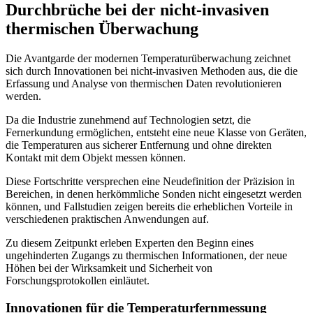
Durchbrüche bei der nicht-invasiven
thermischen Überwachung
Die Avantgarde der modernen Temperaturüberwachung zeichnet
sich durch Innovationen bei nicht-invasiven Methoden aus, die die
Erfassung und Analyse von thermischen Daten revolutionieren
werden.
Da die Industrie zunehmend auf Technologien setzt, die
Fernerkundung ermöglichen, entsteht eine neue Klasse von Geräten,
die Temperaturen aus sicherer Entfernung und ohne direkten
Kontakt mit dem Objekt messen können.
Diese Fortschritte versprechen eine Neudefinition der Präzision in
Bereichen, in denen herkömmliche Sonden nicht eingesetzt werden
können, und Fallstudien zeigen bereits die erheblichen Vorteile in
verschiedenen praktischen Anwendungen auf.
Zu diesem Zeitpunkt erleben Experten den Beginn eines
ungehinderten Zugangs zu thermischen Informationen, der neue
Höhen bei der Wirksamkeit und Sicherheit von
Forschungsprotokollen einläutet.
Innovationen für die Temperaturfernmessung