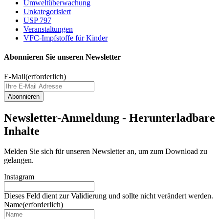
Umweltüberwachung
Unkategorisiert
USP 797
Veranstaltungen
VFC-Impfstoffe für Kinder
Abonnieren Sie unseren Newsletter
E-Mail
(erforderlich)
Newsletter-Anmeldung - Herunterladbare
Inhalte
Melden Sie sich für unseren Newsletter an, um zum Download zu
gelangen.
Instagram
Dieses Feld dient zur Validierung und sollte nicht verändert werden.
Name
(erforderlich)