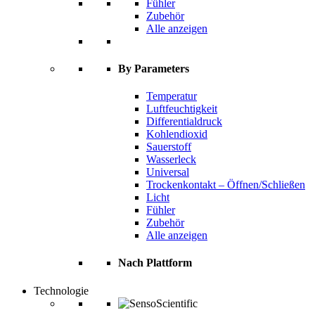
Fühler
Zubehör
Alle anzeigen
By Parameters
Temperatur
Luftfeuchtigkeit
Differentialdruck
Kohlendioxid
Sauerstoff
Wasserleck
Universal
Trockenkontakt – Öffnen/Schließen
Licht
Fühler
Zubehör
Alle anzeigen
Nach Plattform
Technologie