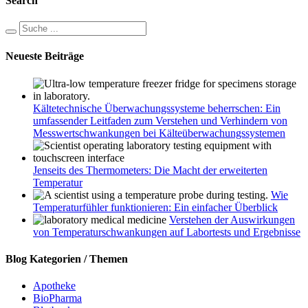
Search
Neueste Beiträge
Kältetechnische Überwachungssysteme beherrschen: Ein
umfassender Leitfaden zum Verstehen und Verhindern von
Messwertschwankungen bei Kälteüberwachungssystemen
Jenseits des Thermometers: Die Macht der erweiterten
Temperatur
Wie
Temperaturfühler funktionieren: Ein einfacher Überblick
Verstehen der Auswirkungen
von Temperaturschwankungen auf Labortests und Ergebnisse
Blog Kategorien / Themen
Apotheke
BioPharma