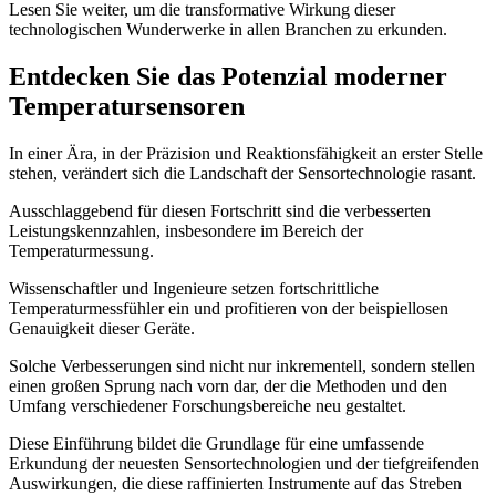
Lesen Sie weiter, um die transformative Wirkung dieser
technologischen Wunderwerke in allen Branchen zu erkunden.
Entdecken Sie das Potenzial moderner
Temperatursensoren
In einer Ära, in der Präzision und Reaktionsfähigkeit an erster Stelle
stehen, verändert sich die Landschaft der Sensortechnologie rasant.
Ausschlaggebend für diesen Fortschritt sind die verbesserten
Leistungskennzahlen, insbesondere im Bereich der
Temperaturmessung.
Wissenschaftler und Ingenieure setzen fortschrittliche
Temperaturmessfühler ein und profitieren von der beispiellosen
Genauigkeit dieser Geräte.
Solche Verbesserungen sind nicht nur inkrementell, sondern stellen
einen großen Sprung nach vorn dar, der die Methoden und den
Umfang verschiedener Forschungsbereiche neu gestaltet.
Diese Einführung bildet die Grundlage für eine umfassende
Erkundung der neuesten Sensortechnologien und der tiefgreifenden
Auswirkungen, die diese raffinierten Instrumente auf das Streben