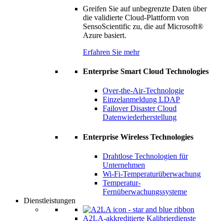
Greifen Sie auf unbegrenzte Daten über
die validierte Cloud-Plattform von
SensoScientific zu, die auf Microsoft®
Azure basiert.
Erfahren Sie mehr
Enterprise Smart Cloud Technologies
Over-the-Air-Technologie
Einzelanmeldung LDAP
Failover Disaster Cloud
Datenwiederherstellung
Enterprise Wireless Technologies
Drahtlose Technologien für
Unternehmen
Wi-Fi-Temperaturüberwachung
Temperatur-
Fernüberwachungssysteme
Dienstleistungen
A2LA-akkreditierte Kalibrierdienste