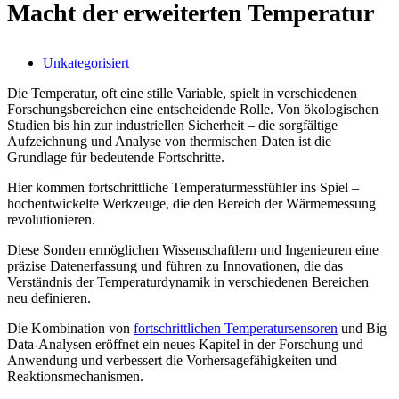
Macht der erweiterten Temperatur
Unkategorisiert
Die Temperatur, oft eine stille Variable, spielt in verschiedenen
Forschungsbereichen eine entscheidende Rolle. Von ökologischen
Studien bis hin zur industriellen Sicherheit – die sorgfältige
Aufzeichnung und Analyse von thermischen Daten ist die
Grundlage für bedeutende Fortschritte.
Hier kommen fortschrittliche Temperaturmessfühler ins Spiel –
hochentwickelte Werkzeuge, die den Bereich der Wärmemessung
revolutionieren.
Diese Sonden ermöglichen Wissenschaftlern und Ingenieuren eine
präzise Datenerfassung und führen zu Innovationen, die das
Verständnis der Temperaturdynamik in verschiedenen Bereichen
neu definieren.
Die Kombination von
fortschrittlichen Temperatursensoren
und Big
Data-Analysen eröffnet ein neues Kapitel in der Forschung und
Anwendung und verbessert die Vorhersagefähigkeiten und
Reaktionsmechanismen.