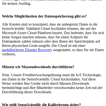
Sie keinen Ausflug.
Welche Möglichkeiten der Datenspeicherung gibt es?
Alle Knoten sind so konzipiert, dass sie unbegrenzt Daten in die
SensoScientific Validated Cloud hochladen können, die auf der
Microsoft Azure Cloud-Plattform basiert. Das bedeutet, dass Sie sich
keine Sorgen machen müssen, dass Sie einen Aufpreis für
Datenpakete zahlen müssen oder dass Ihnen der Speicherplatz auf
Ihrem physischen Gerät ausgeht. Die Cloud ist mit einer
ausfallsicheren Disaster Recovery
ausgestattet, so dass Sie nie Daten
verlieren.
Müssen wir Massendownloads durchführen?
Nein. Unsere Fernüberwachungslösung nutzt die IoT-Technologie,
um Daten in die SensoScientific Cloud hochzuladen. Auf diese
Weise werden Ihre Geräte nicht durch Massen-Downloads
beeinträchtigt und Ihre Mitarbeiter verschwenden keine Zeit mit der
Durchführung dieser Downloads.
Wie stellt SensoScientific die Kalibrierung sicher?