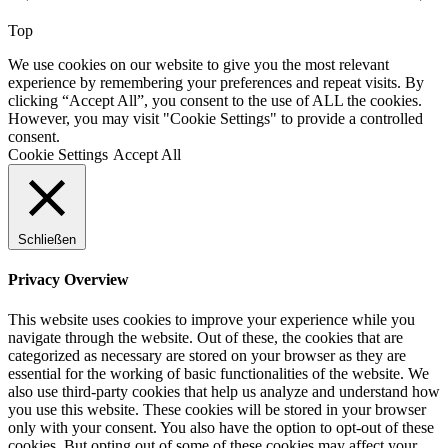
Top
We use cookies on our website to give you the most relevant
experience by remembering your preferences and repeat visits. By
clicking “Accept All”, you consent to the use of ALL the cookies.
However, you may visit "Cookie Settings" to provide a controlled
consent.
Cookie Settings
Accept All
Schließen
Privacy Overview
This website uses cookies to improve your experience while you
navigate through the website. Out of these, the cookies that are
categorized as necessary are stored on your browser as they are
essential for the working of basic functionalities of the website. We
also use third-party cookies that help us analyze and understand how
you use this website. These cookies will be stored in your browser
only with your consent. You also have the option to opt-out of these
cookies. But opting out of some of these cookies may affect your