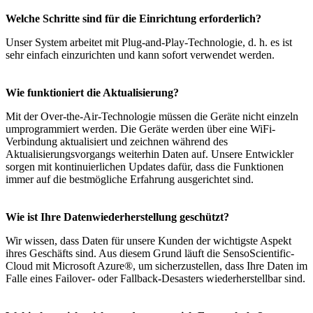
Welche Schritte sind für die Einrichtung erforderlich?
Unser System arbeitet mit Plug-and-Play-Technologie, d. h. es ist
sehr einfach einzurichten und kann sofort verwendet werden.
Wie funktioniert die Aktualisierung?
Mit der Over-the-Air-Technologie müssen die Geräte nicht einzeln
umprogrammiert werden. Die Geräte werden über eine WiFi-
Verbindung aktualisiert und zeichnen während des
Aktualisierungsvorgangs weiterhin Daten auf. Unsere Entwickler
sorgen mit kontinuierlichen Updates dafür, dass die Funktionen
immer auf die bestmögliche Erfahrung ausgerichtet sind.
Wie ist Ihre Datenwiederherstellung geschützt?
Wir wissen, dass Daten für unsere Kunden der wichtigste Aspekt
ihres Geschäfts sind. Aus diesem Grund läuft die SensoScientific-
Cloud mit Microsoft Azure®, um sicherzustellen, dass Ihre Daten im
Falle eines Failover- oder Fallback-Desasters wiederherstellbar sind.