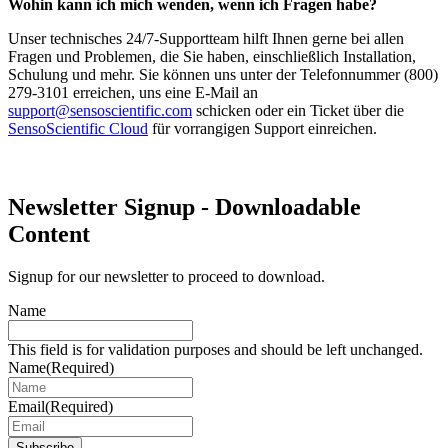
Wohin kann ich mich wenden, wenn ich Fragen habe?
Unser technisches 24/7-Supportteam hilft Ihnen gerne bei allen
Fragen und Problemen, die Sie haben, einschließlich Installation,
Schulung und mehr. Sie können uns unter der Telefonnummer (800)
279-3101 erreichen, uns eine E-Mail an
support@sensoscientific.com
schicken oder ein Ticket über die
SensoScientific Cloud
für vorrangigen Support einreichen.
Newsletter Signup - Downloadable
Content
Signup for our newsletter to proceed to download.
Name
This field is for validation purposes and should be left unchanged.
Name
(Required)
Email
(Required)