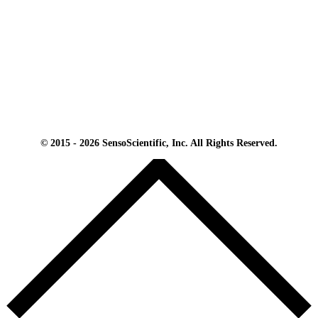
© 2015 - 2026 SensoScientific, Inc. All Rights Reserved.