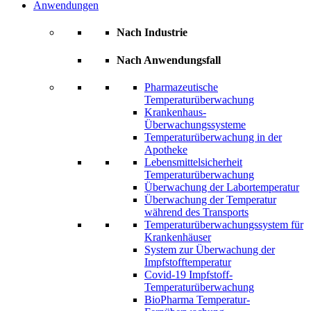
Anwendungen
Nach Industrie
Nach Anwendungsfall
Pharmazeutische
Temperaturüberwachung
Krankenhaus-
Überwachungssysteme
Temperaturüberwachung in der
Apotheke
Lebensmittelsicherheit
Temperaturüberwachung
Überwachung der Labortemperatur
Überwachung der Temperatur
während des Transports
Temperaturüberwachungssystem für
Krankenhäuser
System zur Überwachung der
Impfstofftemperatur
Covid-19 Impfstoff-
Temperaturüberwachung
BioPharma Temperatur-