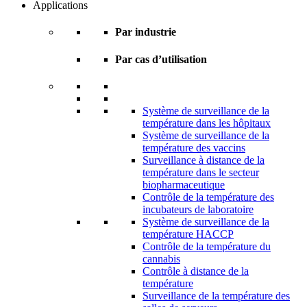
Applications
Par industrie
Par cas d’utilisation
Système de surveillance de la
température dans les hôpitaux
Système de surveillance de la
température des vaccins
Surveillance à distance de la
température dans le secteur
biopharmaceutique
Contrôle de la température des
incubateurs de laboratoire
Système de surveillance de la
température HACCP
Contrôle de la température du
cannabis
Contrôle à distance de la
température
Surveillance de la température des