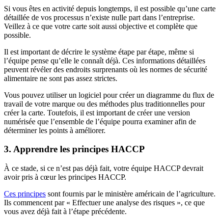
Si vous êtes en activité depuis longtemps, il est possible qu’une carte
détaillée de vos processus n’existe nulle part dans l’entreprise.
Veillez à ce que votre carte soit aussi objective et complète que
possible.
Il est important de décrire le système étape par étape, même si
l’équipe pense qu’elle le connaît déjà. Ces informations détaillées
peuvent révéler des endroits surprenants où les normes de sécurité
alimentaire ne sont pas assez strictes.
Vous pouvez utiliser un logiciel pour créer un diagramme du flux de
travail de votre marque ou des méthodes plus traditionnelles pour
créer la carte. Toutefois, il est important de créer une version
numérisée que l’ensemble de l’équipe pourra examiner afin de
déterminer les points à améliorer.
3. Apprendre les principes HACCP
À ce stade, si ce n’est pas déjà fait, votre équipe HACCP devrait
avoir pris à cœur les principes HACCP.
Ces principes
sont fournis par le ministère américain de l’agriculture.
Ils commencent par « Effectuer une analyse des risques », ce que
vous avez déjà fait à l’étape précédente.