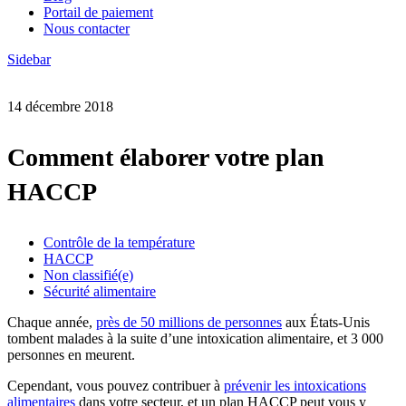
Portail de paiement
Nous contacter
Sidebar
14 décembre 2018
Comment élaborer votre plan
HACCP
Contrôle de la température
HACCP
Non classifié(e)
Sécurité alimentaire
Chaque année,
près de 50 millions de personnes
aux États-Unis
tombent malades à la suite d’une intoxication alimentaire, et 3 000
personnes en meurent.
Cependant, vous pouvez contribuer à
prévenir les intoxications
alimentaires
dans votre secteur, et un plan HACCP peut vous y