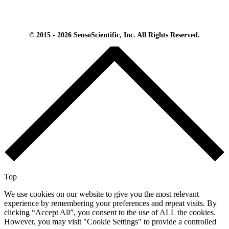
© 2015 - 2026 SensoScientific, Inc. All Rights Reserved.
Top
We use cookies on our website to give you the most relevant
experience by remembering your preferences and repeat visits. By
clicking “Accept All”, you consent to the use of ALL the cookies.
However, you may visit "Cookie Settings" to provide a controlled