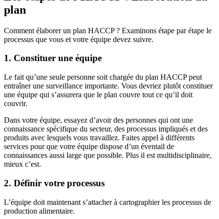
plan
Comment élaborer un plan HACCP ? Examinons étape par étape le
processus que vous et votre équipe devez suivre.
1. Constituer une équipe
Le fait qu’une seule personne soit chargée du plan HACCP peut
entraîner une surveillance importante. Vous devriez plutôt constituer
une équipe qui s’assurera que le plan couvre tout ce qu’il doit
couvrir.
Dans votre équipe, essayez d’avoir des personnes qui ont une
connaissance spécifique du secteur, des processus impliqués et des
produits avec lesquels vous travaillez. Faites appel à différents
services pour que votre équipe dispose d’un éventail de
connaissances aussi large que possible. Plus il est multidisciplinaire,
mieux c’est.
2. Définir votre processus
L’équipe doit maintenant s’attacher à cartographier les processus de
production alimentaire.