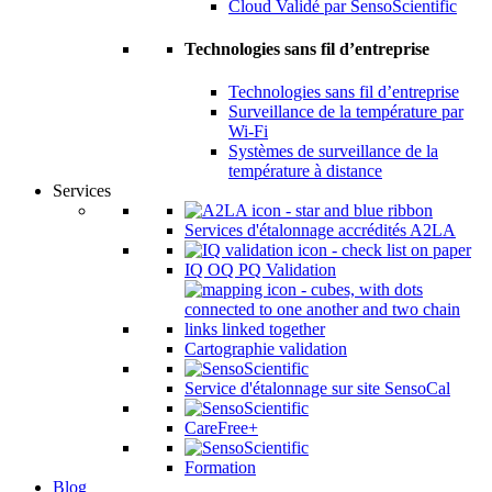
Cloud Validé par SensoScientific
Technologies sans fil d’entreprise
Technologies sans fil d’entreprise
Surveillance de la température par
Wi-Fi
Systèmes de surveillance de la
température à distance
Services
Services d'étalonnage accrédités A2LA
IQ OQ PQ Validation
Cartographie validation
Service d'étalonnage sur site SensoCal
CareFree+
Formation
Blog