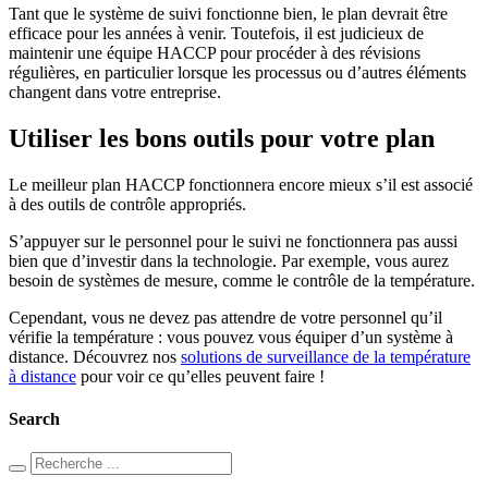
Tant que le système de suivi fonctionne bien, le plan devrait être
efficace pour les années à venir. Toutefois, il est judicieux de
maintenir une équipe HACCP pour procéder à des révisions
régulières, en particulier lorsque les processus ou d’autres éléments
changent dans votre entreprise.
Utiliser les bons outils pour votre plan
Le meilleur plan HACCP fonctionnera encore mieux s’il est associé
à des outils de contrôle appropriés.
S’appuyer sur le personnel pour le suivi ne fonctionnera pas aussi
bien que d’investir dans la technologie. Par exemple, vous aurez
besoin de systèmes de mesure, comme le contrôle de la température.
Cependant, vous ne devez pas attendre de votre personnel qu’il
vérifie la température : vous pouvez vous équiper d’un système à
distance. Découvrez nos
solutions de surveillance de la température
à distance
pour voir ce qu’elles peuvent faire !
Search