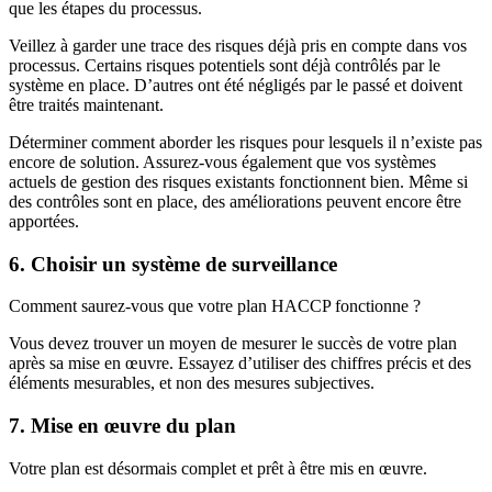
que les étapes du processus.
Veillez à garder une trace des risques déjà pris en compte dans vos
processus. Certains risques potentiels sont déjà contrôlés par le
système en place. D’autres ont été négligés par le passé et doivent
être traités maintenant.
Déterminer comment aborder les risques pour lesquels il n’existe pas
encore de solution. Assurez-vous également que vos systèmes
actuels de gestion des risques existants fonctionnent bien. Même si
des contrôles sont en place, des améliorations peuvent encore être
apportées.
6. Choisir un système de surveillance
Comment saurez-vous que votre plan HACCP fonctionne ?
Vous devez trouver un moyen de mesurer le succès de votre plan
après sa mise en œuvre. Essayez d’utiliser des chiffres précis et des
éléments mesurables, et non des mesures subjectives.
7. Mise en œuvre du plan
Votre plan est désormais complet et prêt à être mis en œuvre.