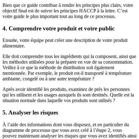
Bien que ce guide contribue à rendre les principes plus clairs, votre
objectif final est de suivre les principes HACCP à la lettre. C’est
votre guide le plus important tout au long de ce processus.
4. Comprendre votre produit et votre public
Ensuite, votre équipe peut créer une description de votre produit
alimentaire.
Elle doit comprendre tous les ingrédients qui la composent, ainsi que
les méthodes utilisées pour la préparer en vue de sa consommation.
Veillez à ce que la méthode de distribution soit également
mentionnée. Par exemple, le produit est-il transporté à température
ambiante, congelé ou à une autre température ?
Après avoir identifié les produits, examinez de près les personnes
qui les utilisent et les usages auxquels ils sont destinés. Quelle est la
situation normale dans laquelle vos produits sont utilisés ?
5. Analyser les risques
À l’aide des informations dont vous disposez, et en particulier du
diagramme de processus que vous avez créé à l’étape 2, vous
pouvez maintenant analyser les risques que vous avez identifiés ainsi