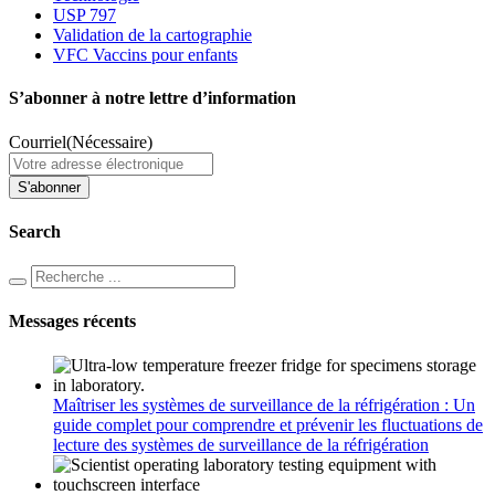
USP 797
Validation de la cartographie
VFC Vaccins pour enfants
S’abonner à notre lettre d’information
Courriel
(Nécessaire)
Search
Messages récents
Maîtriser les systèmes de surveillance de la réfrigération : Un
guide complet pour comprendre et prévenir les fluctuations de
lecture des systèmes de surveillance de la réfrigération