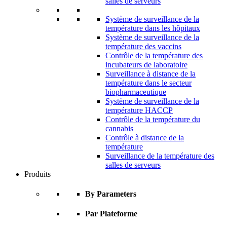
salles de serveurs
Système de surveillance de la
température dans les hôpitaux
Système de surveillance de la
température des vaccins
Contrôle de la température des
incubateurs de laboratoire
Surveillance à distance de la
température dans le secteur
biopharmaceutique
Système de surveillance de la
température HACCP
Contrôle de la température du
cannabis
Contrôle à distance de la
température
Surveillance de la température des
salles de serveurs
Produits
By Parameters
Par Plateforme