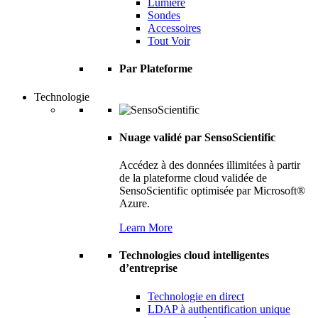
Lumière
Sondes
Accessoires
Tout Voir
Par Plateforme
Technologie
Nuage validé par SensoScientific
Accédez à des données illimitées à partir
de la plateforme cloud validée de
SensoScientific optimisée par Microsoft®
Azure.
Learn More
Technologies cloud intelligentes
d’entreprise
Technologie en direct
LDAP à authentification unique