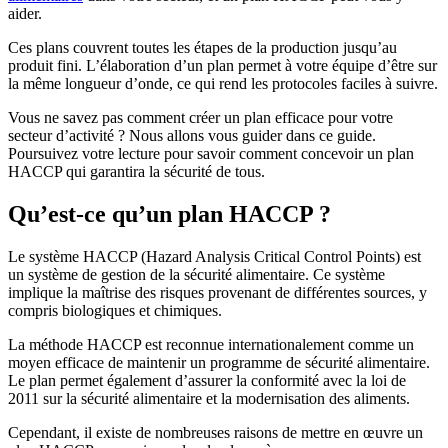
aider.
Ces plans couvrent toutes les étapes de la production jusqu’au
produit fini. L’élaboration d’un plan permet à votre équipe d’être sur
la même longueur d’onde, ce qui rend les protocoles faciles à suivre.
Vous ne savez pas comment créer un plan efficace pour votre
secteur d’activité ? Nous allons vous guider dans ce guide.
Poursuivez votre lecture pour savoir comment concevoir un plan
HACCP qui garantira la sécurité de tous.
Qu’est-ce qu’un plan HACCP ?
Le système HACCP (Hazard Analysis Critical Control Points) est
un système de gestion de la sécurité alimentaire. Ce système
implique la maîtrise des risques provenant de différentes sources, y
compris biologiques et chimiques.
La méthode HACCP est reconnue internationalement comme un
moyen efficace de maintenir un programme de sécurité alimentaire.
Le plan permet également d’assurer la conformité avec la loi de
2011 sur la sécurité alimentaire et la modernisation des aliments.
Cependant, il existe de nombreuses raisons de mettre en œuvre un