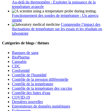
Au-delà du thermomètre : Exploiter la puissance de la
température avancée
Fonctionnement des sondes de température : Un aperçu
simple
Comprendre l’impact des
fluctuations de température sur les essais et les résultats en
laboratoire
Catégories de blogs / thèmes
Banques de sang
BioPharma
Cannabis
CDC
Conformité
Contrôle de l'humidité
Contrôle de la pression différentielle
Contrôle de la température
Contrôle de la température des vaccins
Contrôle des fuites d'eau
COVID-19
Dernières nouvelles
Enregistreurs de données numériques
Evénements