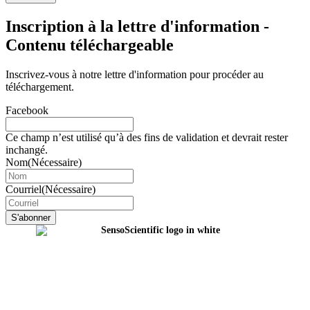
Inscription à la lettre d'information -
Contenu téléchargeable
Inscrivez-vous à notre lettre d'information pour procéder au
téléchargement.
Facebook
Ce champ n’est utilisé qu’à des fins de validation et devrait rester
inchangé.
Nom
(Nécessaire)
Courriel
(Nécessaire)