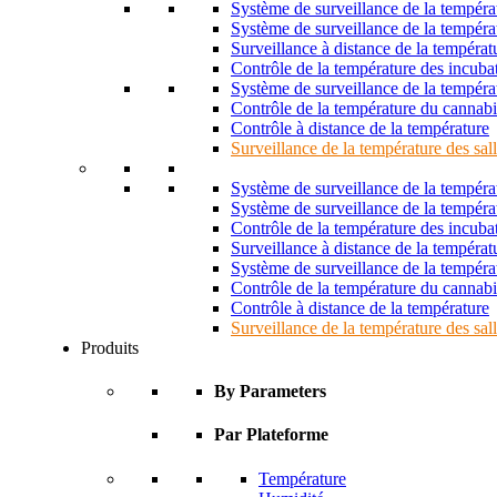
Système de surveillance de la tempéra
Système de surveillance de la tempéra
Surveillance à distance de la tempéra
Contrôle de la température des incubat
Système de surveillance de la tempé
Contrôle de la température du cannabi
Contrôle à distance de la température
Surveillance de la température des sal
Système de surveillance de la tempéra
Système de surveillance de la tempéra
Contrôle de la température des incubat
Surveillance à distance de la tempéra
Système de surveillance de la tempé
Contrôle de la température du cannabi
Contrôle à distance de la température
Surveillance de la température des sal
Produits
By Parameters
Par Plateforme
Température