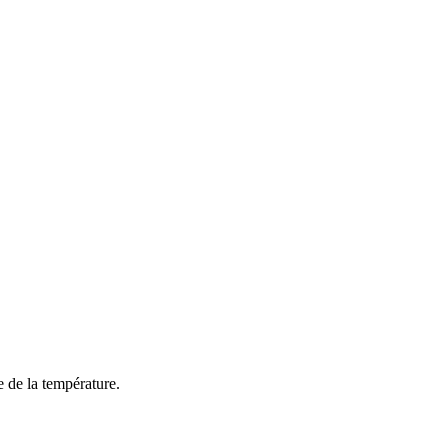
e de la température.