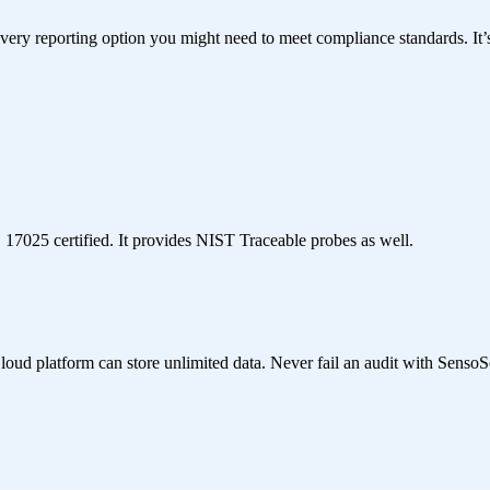
ery reporting option you might need to meet compliance standards. It’s
17025 certified. It provides NIST Traceable probes as well.
 platform can store unlimited data. Never fail an audit with SensoSc