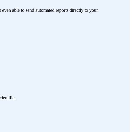
 even able to send automated reports directly to your
ientific.