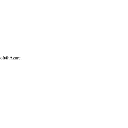
soft® Azure.