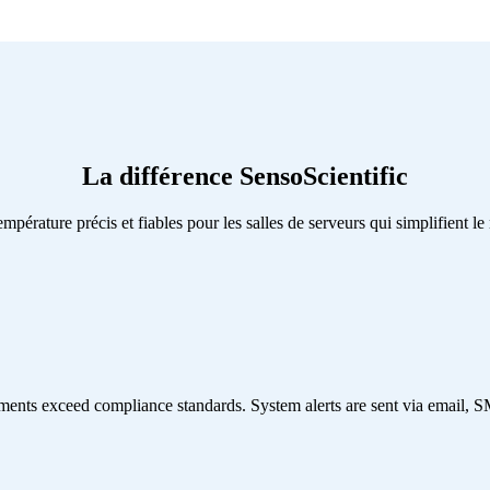
La différence SensoScientific
mpérature précis et fiables pour les salles de serveurs qui simplifient le
ents exceed compliance standards. System alerts are sent via email, SM