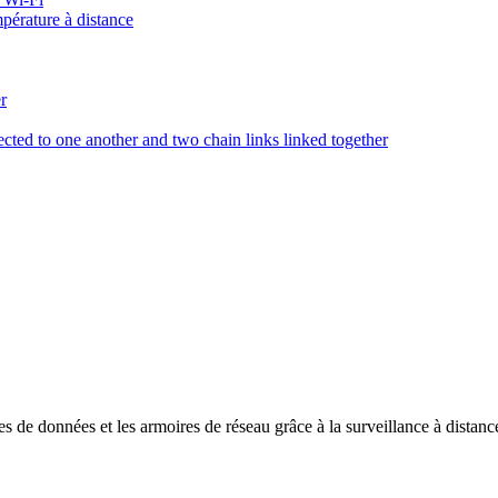
pérature à distance
s de données et les armoires de réseau grâce à la surveillance à distanc