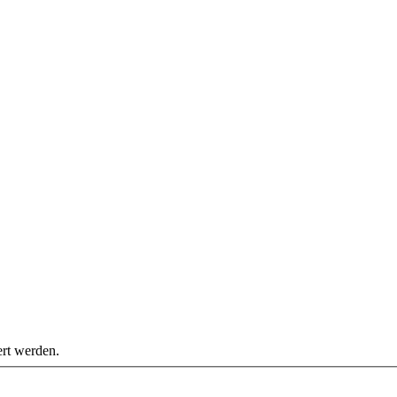
ert werden.