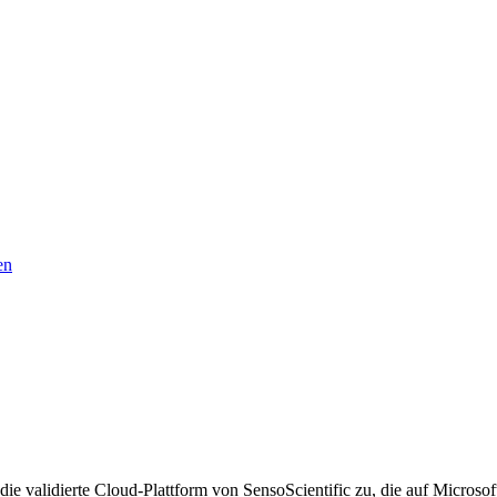
en
ie validierte Cloud-Plattform von SensoScientific zu, die auf Microsof