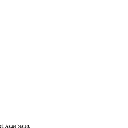
t® Azure basiert.