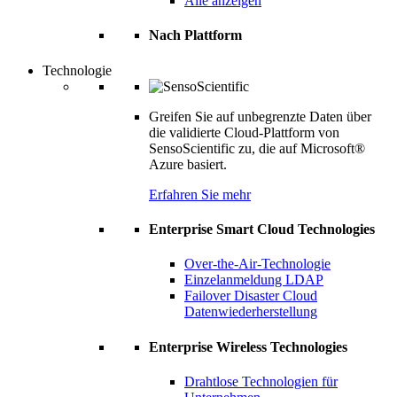
Alle anzeigen
Nach Plattform
Technologie
Greifen Sie auf unbegrenzte Daten über
die validierte Cloud-Plattform von
SensoScientific zu, die auf Microsoft®
Azure basiert.
Erfahren Sie mehr
Enterprise Smart Cloud Technologies
Over-the-Air-Technologie
Einzelanmeldung LDAP
Failover Disaster Cloud
Datenwiederherstellung
Enterprise Wireless Technologies
Drahtlose Technologien für