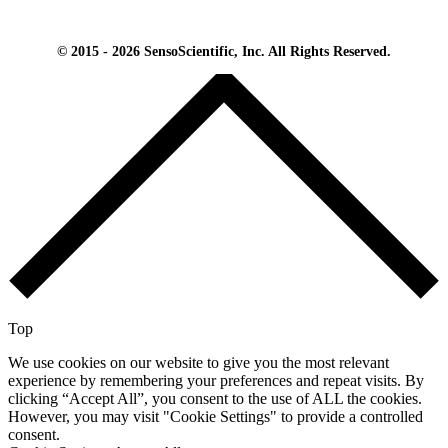
© 2015 - 2026 SensoScientific, Inc. All Rights Reserved.
Top
We use cookies on our website to give you the most relevant
experience by remembering your preferences and repeat visits. By
clicking “Accept All”, you consent to the use of ALL the cookies.
However, you may visit "Cookie Settings" to provide a controlled
consent.