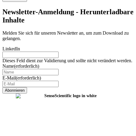
Newsletter-Anmeldung - Herunterladbare
Inhalte
Melden Sie sich für unseren Newsletter an, um zum Download zu
gelangen.
LinkedIn
Dieses Feld dient zur Validierung und sollte nicht verändert werden.
Name
(erforderlich)
E-Mail
(erforderlich)