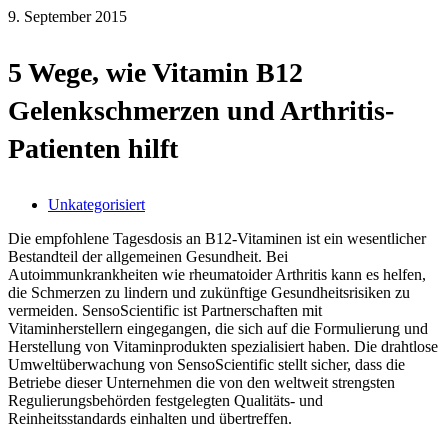
9. September 2015
5 Wege, wie Vitamin B12
Gelenkschmerzen und Arthritis-
Patienten hilft
Unkategorisiert
Die empfohlene Tagesdosis an B12-Vitaminen ist ein wesentlicher
Bestandteil der allgemeinen Gesundheit. Bei
Autoimmunkrankheiten wie rheumatoider Arthritis kann es helfen,
die Schmerzen zu lindern und zukünftige Gesundheitsrisiken zu
vermeiden. SensoScientific ist Partnerschaften mit
Vitaminherstellern eingegangen, die sich auf die Formulierung und
Herstellung von Vitaminprodukten spezialisiert haben. Die drahtlose
Umweltüberwachung von SensoScientific stellt sicher, dass die
Betriebe dieser Unternehmen die von den weltweit strengsten
Regulierungsbehörden festgelegten Qualitäts- und
Reinheitsstandards einhalten und übertreffen.