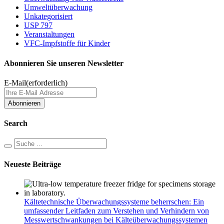
Umweltüberwachung
Unkategorisiert
USP 797
Veranstaltungen
VFC-Impfstoffe für Kinder
Abonnieren Sie unseren Newsletter
E-Mail
(erforderlich)
Search
Neueste Beiträge
Kältetechnische Überwachungssysteme beherrschen: Ein
umfassender Leitfaden zum Verstehen und Verhindern von
Messwertschwankungen bei Kälteüberwachungssystemen