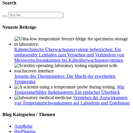
Search
Neueste Beiträge
Kältetechnische Überwachungssysteme beherrschen: Ein
umfassender Leitfaden zum Verstehen und Verhindern von
Messwertschwankungen bei Kälteüberwachungssystemen
Jenseits des Thermometers: Die Macht der erweiterten
Temperatur
Wie
Temperaturfühler funktionieren: Ein einfacher Überblick
Verstehen der Auswirkungen
von Temperaturschwankungen auf Labortests und Ergebnisse
Blog Kategorien / Themen
Apotheke
BioPharma